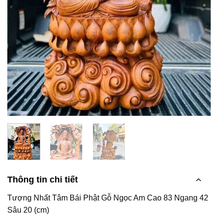
Thông tin chi tiết
Tượng Nhất Tâm Bái Phật Gỗ Ngọc Am Cao 83 Ngang 42
Sâu 20 (cm)