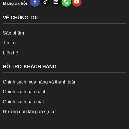
Mạng xã hội
VỀ CHÚNG TÔI
Sản phẩm
Tin tức
Liên hệ
HỖ TRỢ KHÁCH HÀNG
Chính sách mua hàng và thanh toán
Chính sách bảo hành
Chính sách bảo mật
Hướng dẫn khi gặp sự cố