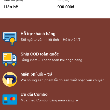
Liên hệ
930.000
₫
Hỗ trợ khách hàng
Đội ngũ tư vấn nhiệt tình – Hỗ trợ 24/7
Ship COD toàn quốc
Đồng kiểm – Thanh toán khi nhận hàng
Miễn phí đổi – trả
Với những sản phẩm lỗi do sản xuất hoặc vận chuyển
Ưu đãi Combo
Mua theo Combo, càng mua càng rẻ