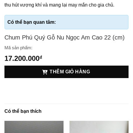
thu hút vượng khí và mang lại may mắn cho gia chủ.
Chum Phú Quý Gỗ Nu Ngọc Am Cao 22 (cm)
Mã sản phẩm:
17.200.000
₫
THÊM GIỎ HÀNG
Có thể bạn thích