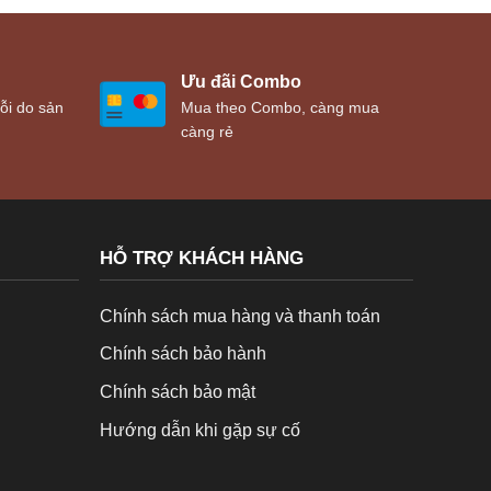
Ưu đãi Combo
ỗi do sản
Mua theo Combo, càng mua
càng rẻ
HỖ TRỢ KHÁCH HÀNG
Chính sách mua hàng và thanh toán
Chính sách bảo hành
Chính sách bảo mật
Hướng dẫn khi gặp sự cố