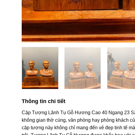
Thông tin chi tiết
Cặp Tượng Lãnh Tụ Gỗ Hương Cao 40 Ngang 23 Sâu
không gian thờ cúng, văn phòng hay phòng khách củ
cặp tượng này không chỉ mang đến vẻ đẹp tinh tế mà